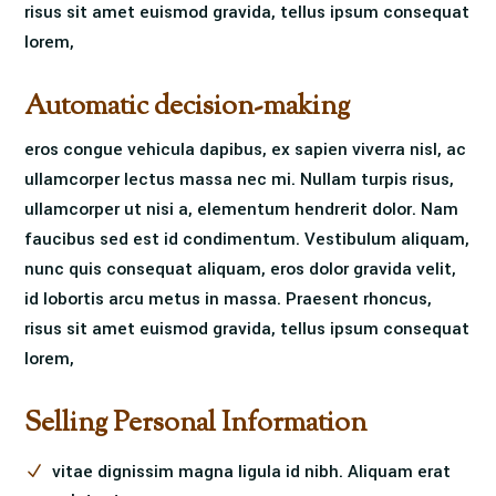
risus sit amet euismod gravida, tellus ipsum consequat
lorem,
Automatic decision-making
eros congue vehicula dapibus, ex sapien viverra nisl, ac
ullamcorper lectus massa nec mi. Nullam turpis risus,
ullamcorper ut nisi a, elementum hendrerit dolor. Nam
faucibus sed est id condimentum. Vestibulum aliquam,
nunc quis consequat aliquam, eros dolor gravida velit,
id lobortis arcu metus in massa. Praesent rhoncus,
risus sit amet euismod gravida, tellus ipsum consequat
lorem,
Selling Personal Information
vitae dignissim magna ligula id nibh. Aliquam erat