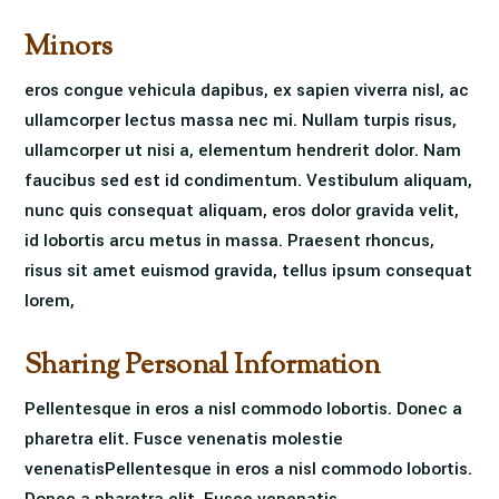
Minors
eros congue vehicula dapibus, ex sapien viverra nisl, ac
ullamcorper lectus massa nec mi. Nullam turpis risus,
ullamcorper ut nisi a, elementum hendrerit dolor. Nam
faucibus sed est id condimentum. Vestibulum aliquam,
nunc quis consequat aliquam, eros dolor gravida velit,
id lobortis arcu metus in massa. Praesent rhoncus,
risus sit amet euismod gravida, tellus ipsum consequat
lorem,
Sharing Personal Information
Pellentesque in eros a nisl commodo lobortis. Donec a
pharetra elit. Fusce venenatis molestie
venenatisPellentesque in eros a nisl commodo lobortis.