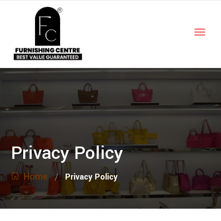
Privacy Policy
Home
/
Privacy Policy