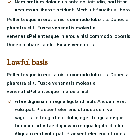
Nam pretium dolor quis ante sollicitudin, porttitor
accumsan libero tincidunt. Morbi ut faucibus libero
Pellentesque in eros a nisl commodo lobortis. Donec a
pharetra elit. Fusce venenatis molestie
venenatisPellentesque in eros a nisl commodo lobortis.
Donec a pharetra elit. Fusce venenatis.
Lawful basis
Pellentesque in eros a nisl commodo lobortis. Donec a
pharetra elit. Fusce venenatis molestie
venenatisPellentesque in eros a nisl
vitae dignissim magna ligula id nibh. Aliquam erat
volutpat. Praesent eleifend ultrices sem vel
sagittis. In feugiat elit dolor, eget fringilla neque
tincidunt ut.vitae dignissim magna ligula id nibh.
Aliquam erat volutpat. Praesent eleifend ultrices