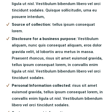
ligula ut nisl. Vestibulum bibendum libero vel orci
tincidunt sodales. Quisque sollicitudin, urna eu
posuere interdum,
Source of collection:
tellus ipsum consequat
lorem
.
Disclosure for a business purpose:
Vestibulum
aliquam, nunc quis consequat aliquam, eros dolor
gravida velit, id lobortis arcu metus in massa.
Praesent rhoncus, risus sit amet euismod gravida,
tellus ipsum consequat lorem, in convallis enim
ligula ut nisl. Vestibulum bibendum libero vel orci
tincidunt sodales.
Personal Information collected:
risus sit amet
euismod gravida, tellus ipsum consequat lorem, in
convallis enim ligula ut nisl. Vestibulum bibendum
libero vel orci tincidunt sodales.