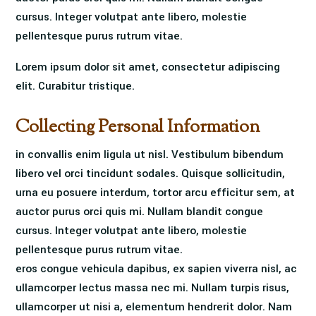
cursus. Integer volutpat ante libero, molestie
pellentesque purus rutrum vitae.
Lorem ipsum dolor sit amet, consectetur adipiscing
elit. Curabitur tristique.
Collecting Personal Information
in convallis enim ligula ut nisl. Vestibulum bibendum
libero vel orci tincidunt sodales. Quisque sollicitudin,
urna eu posuere interdum, tortor arcu efficitur sem, at
auctor purus orci quis mi. Nullam blandit congue
cursus. Integer volutpat ante libero, molestie
pellentesque purus rutrum vitae.
eros congue vehicula dapibus, ex sapien viverra nisl, ac
ullamcorper lectus massa nec mi. Nullam turpis risus,
ullamcorper ut nisi a, elementum hendrerit dolor. Nam