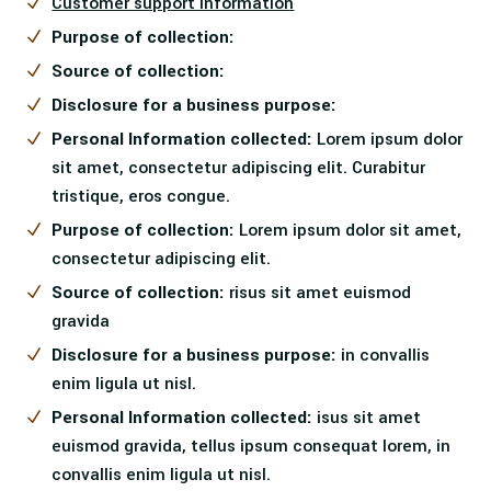
Customer support information
Purpose of collection:
Source of collection:
Disclosure for a business purpose:
Personal Information collected:
Lorem ipsum dolor
sit amet, consectetur adipiscing elit. Curabitur
tristique, eros congue.
Purpose of collection:
Lorem ipsum dolor sit amet,
consectetur adipiscing elit.
Source of collection:
risus sit amet euismod
gravida
Disclosure for a business purpose:
in convallis
enim ligula ut nisl.
Personal Information collected:
isus sit amet
euismod gravida, tellus ipsum consequat lorem, in
convallis enim ligula ut nisl.