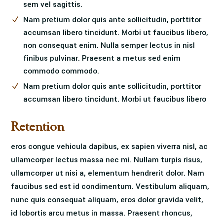
sem vel sagittis.
Nam pretium dolor quis ante sollicitudin, porttitor
accumsan libero tincidunt. Morbi ut faucibus libero,
non consequat enim. Nulla semper lectus in nisl
finibus pulvinar. Praesent a metus sed enim
commodo commodo.
Nam pretium dolor quis ante sollicitudin, porttitor
accumsan libero tincidunt. Morbi ut faucibus libero
Retention
eros congue vehicula dapibus, ex sapien viverra nisl, ac
ullamcorper lectus massa nec mi. Nullam turpis risus,
ullamcorper ut nisi a, elementum hendrerit dolor. Nam
faucibus sed est id condimentum. Vestibulum aliquam,
nunc quis consequat aliquam, eros dolor gravida velit,
id lobortis arcu metus in massa. Praesent rhoncus,