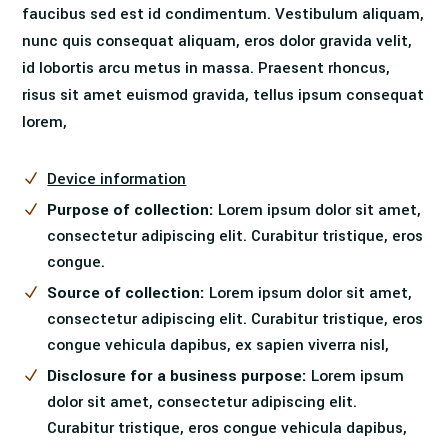
faucibus sed est id condimentum. Vestibulum aliquam,
nunc quis consequat aliquam, eros dolor gravida velit,
id lobortis arcu metus in massa. Praesent rhoncus,
risus sit amet euismod gravida, tellus ipsum consequat
lorem,
Device information
Purpose of collection:
Lorem ipsum dolor sit amet,
consectetur adipiscing elit. Curabitur tristique, eros
congue.
Source of collection:
Lorem ipsum dolor sit amet,
consectetur adipiscing elit. Curabitur tristique, eros
congue vehicula dapibus, ex sapien viverra nisl,
Disclosure for a business purpose:
Lorem ipsum
dolor sit amet, consectetur adipiscing elit.
Curabitur tristique, eros congue vehicula dapibus,