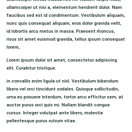
ullamcorper ut nisi a, elementum hendrerit dolor. Nam
faucibus sed est id condimentum. Vestibulum aliquam,
nunc quis consequat aliquam, eros dolor gravida velit,
id lobortis arcu metus in massa. Praesent rhoncus,
risus sit amet euismod gravida, tellus ipsum consequat
lorem,
Lorem ipsum dolor sit amet, consectetur adipiscing
elit. Curabitur tristique.
in convallis enim ligula ut nisl. Vestibulum bibendum
libero vel orci tincidunt sodales. Quisque sollicitudin,
urna eu posuere interdum, tortor arcu efficitur sem, at
auctor purus orci quis mi. Nullam blandit congue
cursus. Integer volutpat ante libero, molestie
pellentesque purus rutrum vitae.