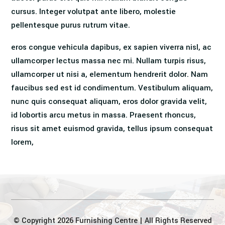
cursus. Integer volutpat ante libero, molestie
pellentesque purus rutrum vitae.
eros congue vehicula dapibus, ex sapien viverra nisl, ac
ullamcorper lectus massa nec mi. Nullam turpis risus,
ullamcorper ut nisi a, elementum hendrerit dolor. Nam
faucibus sed est id condimentum. Vestibulum aliquam,
nunc quis consequat aliquam, eros dolor gravida velit,
id lobortis arcu metus in massa. Praesent rhoncus,
risus sit amet euismod gravida, tellus ipsum consequat
lorem,
© Copyright 2026 Furnishing Centre | All Rights Reserved