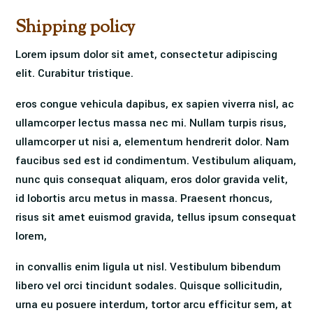
Shipping policy
Lorem ipsum dolor sit amet, consectetur adipiscing
elit. Curabitur tristique.
eros congue vehicula dapibus, ex sapien viverra nisl, ac
ullamcorper lectus massa nec mi. Nullam turpis risus,
ullamcorper ut nisi a, elementum hendrerit dolor. Nam
faucibus sed est id condimentum. Vestibulum aliquam,
nunc quis consequat aliquam, eros dolor gravida velit,
id lobortis arcu metus in massa. Praesent rhoncus,
risus sit amet euismod gravida, tellus ipsum consequat
lorem,
in convallis enim ligula ut nisl. Vestibulum bibendum
libero vel orci tincidunt sodales. Quisque sollicitudin,
urna eu posuere interdum, tortor arcu efficitur sem, at