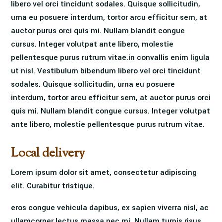
libero vel orci tincidunt sodales. Quisque sollicitudin,
urna eu posuere interdum, tortor arcu efficitur sem, at
auctor purus orci quis mi. Nullam blandit congue
cursus. Integer volutpat ante libero, molestie
pellentesque purus rutrum vitae.in convallis enim ligula
ut nisl. Vestibulum bibendum libero vel orci tincidunt
sodales. Quisque sollicitudin, urna eu posuere
interdum, tortor arcu efficitur sem, at auctor purus orci
quis mi. Nullam blandit congue cursus. Integer volutpat
ante libero, molestie pellentesque purus rutrum vitae.
Local delivery
Lorem ipsum dolor sit amet, consectetur adipiscing
elit. Curabitur tristique.
eros congue vehicula dapibus, ex sapien viverra nisl, ac
ullamcorper lectus massa nec mi. Nullam turpis risus,