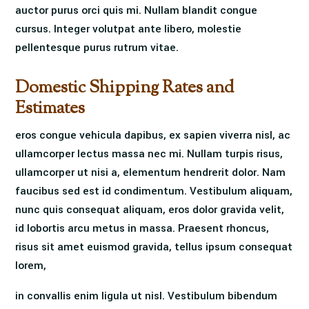
auctor purus orci quis mi. Nullam blandit congue
cursus. Integer volutpat ante libero, molestie
pellentesque purus rutrum vitae.
Domestic Shipping Rates and
Estimates
eros congue vehicula dapibus, ex sapien viverra nisl, ac
ullamcorper lectus massa nec mi. Nullam turpis risus,
ullamcorper ut nisi a, elementum hendrerit dolor. Nam
faucibus sed est id condimentum. Vestibulum aliquam,
nunc quis consequat aliquam, eros dolor gravida velit,
id lobortis arcu metus in massa. Praesent rhoncus,
risus sit amet euismod gravida, tellus ipsum consequat
lorem,
in convallis enim ligula ut nisl. Vestibulum bibendum