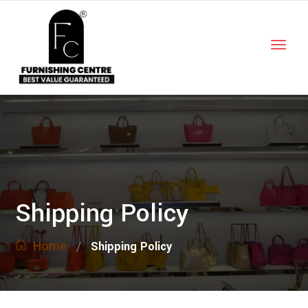
Shipping Policy
Home
/
Shipping Policy